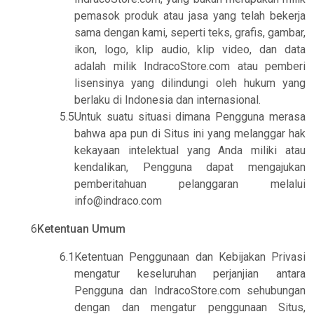
pemasok produk atau jasa yang telah bekerja
sama dengan kami, seperti teks, grafis, gambar,
ikon, logo, klip audio, klip video, dan data
adalah milik IndracoStore.com atau pemberi
lisensinya yang dilindungi oleh hukum yang
berlaku di Indonesia dan internasional.
Untuk suatu situasi dimana Pengguna merasa
bahwa apa pun di Situs ini yang melanggar hak
kekayaan intelektual yang Anda miliki atau
kendalikan, Pengguna dapat mengajukan
pemberitahuan pelanggaran melalui
info@indraco.com
Ketentuan Umum
Ketentuan Penggunaan dan Kebijakan Privasi
mengatur keseluruhan perjanjian antara
Pengguna dan IndracoStore.com sehubungan
dengan dan mengatur penggunaan Situs,