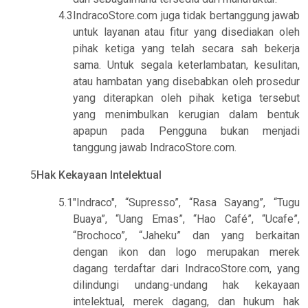
IndracoStore.com juga tidak bertanggung jawab
untuk layanan atau fitur yang disediakan oleh
pihak ketiga yang telah secara sah bekerja
sama. Untuk segala keterlambatan, kesulitan,
atau hambatan yang disebabkan oleh prosedur
yang diterapkan oleh pihak ketiga tersebut
yang menimbulkan kerugian dalam bentuk
apapun pada Pengguna bukan menjadi
tanggung jawab IndracoStore.com.
Hak Kekayaan Intelektual
"Indraco", “Supresso”, “Rasa Sayang”, “Tugu
Buaya”, “Uang Emas”, “Hao Café”, “Ucafe”,
“Brochoco”, “Jaheku” dan yang berkaitan
dengan ikon dan logo merupakan merek
dagang terdaftar dari IndracoStore.com, yang
dilindungi undang-undang hak kekayaan
intelektual, merek dagang, dan hukum hak