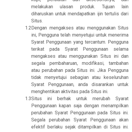
melakukan ulasan produk. Tujuan lain
diharuskan untuk mendapatkan ijin tertulis dari
Situs.
Dengan mengakses atau menggunakan Situs
ini, Pengguna telah menyetujui untuk menerima
Syarat Penggunaan yang tercantum. Pengguna
terikat pada Syarat Penggunaan selama
mengakses atau menggunakan Situs ini dan
segala pembaharuan, modifikasi, tambahan
atau perubahan pada Situs ini. Jika Pengguna
tidak menyetujui sebagian atau keseluruhan
Syarat Penggunaan, anda disarankan untuk
menghentikan aktivitas pada Situs ini.
Situs ini berhak untuk merubah Syarat
Penggunaan kapan saja dengan menampilkan
perubahan Syarat Penggunaan pada Situs ini.
Segala perubahan Syarat Penggunaan akan
efektif berlaku sejak ditampilkan di Situs ini.