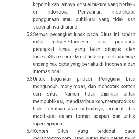
kepemilikan lainnya sesuai hukum yang berlaku
di Indonesia. Penyalinan, modifikasi,
penggunaan atau publikasi yang tidak sah
sepenuhnya dilarang.
Semua perangkat lunak pada Situs ini adalah
milik IndracoStore.com atau pemasok
perangkat lunak yang telah ditunjuk oleh
IndracoStore.com dan dilindungi oleh undang-
undang hak cipta yang berlaku di Indonesia dan
internasional.
Untuk kegunaan pribadi, Pengguna bisa
mengunduh, menyimpan, dan mencetak konten
dari Situs. Namun tidak diijinkan untuk
mempublikasi, mendistribusikan, mereproduksi
baik sebagian atau seluruhnya, orisinal atau
modifikasi dalam format apapun dan untuk
tujuan apapun.
Konten Situs yang terdapat pada
IndracoStore.com, yang bukan merupakan milik