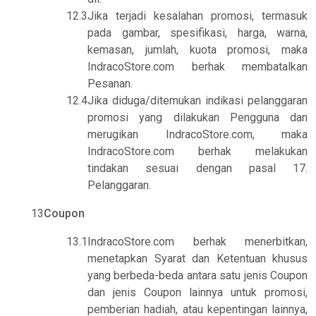
Jika terjadi kesalahan promosi, termasuk
pada gambar, spesifikasi, harga, warna,
kemasan, jumlah, kuota promosi, maka
IndracoStore.com berhak membatalkan
Pesanan.
Jika diduga/ditemukan indikasi pelanggaran
promosi yang dilakukan Pengguna dan
merugikan IndracoStore.com, maka
IndracoStore.com berhak melakukan
tindakan sesuai dengan pasal 17.
Pelanggaran.
Coupon
IndracoStore.com berhak menerbitkan,
menetapkan Syarat dan Ketentuan khusus
yang berbeda-beda antara satu jenis Coupon
dan jenis Coupon lainnya untuk promosi,
pemberian hadiah, atau kepentingan lainnya,