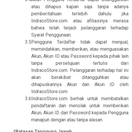
atau dihapus kapan saja tanpa adanya
pemberitahuan terlebih dahulu jika
IndracoStore.com atau afiliasinya merasa
bahwa telah terjadi pelanggaran terhadap
Syarat Penggunaan.
Pengguna Terdaftar tidak dapat menjual,
memindahkan, memberikan, atau menguasakan
Akun, Akun ID atau Password kepada pihak lain
tanpa persetujuan tertulis dari
IndracoStore.com. Pelanggaran terhadap hal ini
akan berakibat ditangguhkan atau
dihapuskannya Akun dan Akun ID oleh
IndracoStore.com.
IndracoStore.com berhak untuk membatalkan
pendaftaran dan menolak untuk memberikan
Akun, Akun ID dan Password kepada Pengguna
manapun dengan atau tanpa alasan.
Batasan Tanggung Jawab