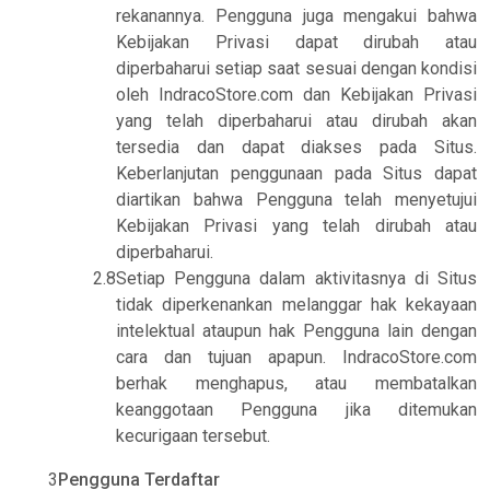
rekanannya. Pengguna juga mengakui bahwa
Kebijakan Privasi dapat dirubah atau
diperbaharui setiap saat sesuai dengan kondisi
oleh IndracoStore.com dan Kebijakan Privasi
yang telah diperbaharui atau dirubah akan
tersedia dan dapat diakses pada Situs.
Keberlanjutan penggunaan pada Situs dapat
diartikan bahwa Pengguna telah menyetujui
Kebijakan Privasi yang telah dirubah atau
diperbaharui.
Setiap Pengguna dalam aktivitasnya di Situs
tidak diperkenankan melanggar hak kekayaan
intelektual ataupun hak Pengguna lain dengan
cara dan tujuan apapun. IndracoStore.com
berhak menghapus, atau membatalkan
keanggotaan Pengguna jika ditemukan
kecurigaan tersebut.
Pengguna Terdaftar