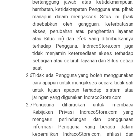
bertanggung jawab atas ketidakmampuan,
hambatan, ketidaktepatan Pengguna atau pihak
manapun dalam mengakses Situs ini (baik
disebabkan oleh gangguan, keterbatasan
akses, perubahan atau penghentian layanan
atau Situs ini) dan efek yang ditimbulkannya
terhadap Pengguna. IndracoStore.com juga
tidak menjamin ketersediaan akses terhadap
sebagian atau seluruh layanan dan Situs setiap
saat.
Tidak ada Pengguna yang boleh menggunakan
cara apapun untuk mengakses secara tidak sah
untuk tujuan apapun terhadap sistem atau
jaringan yang digunakan IndracoStore.com.
Pengguna diharuskan untuk membaca
Kebijakan Privasi IndracoStore.com yang
mengatur perlindungan dan penggunaan
informasi Pengguna yang berada dalam
kepemilikan IndracoStore.com, afiliasi dan