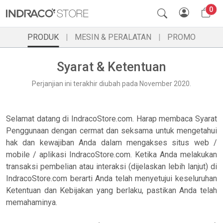
0
PRODUK
MESIN & PERALATAN
PROMO
Syarat & Ketentuan
Perjanjian ini terakhir diubah pada November 2020.
Selamat datang di IndracoStore.com. Harap membaca Syarat
Penggunaan dengan cermat dan seksama untuk mengetahui
hak dan kewajiban Anda dalam mengakses situs web /
mobile / aplikasi IndracoStore.com. Ketika Anda melakukan
transaksi pembelian atau interaksi (dijelaskan lebih lanjut) di
IndracoStore.com berarti Anda telah menyetujui keseluruhan
Ketentuan dan Kebijakan yang berlaku, pastikan Anda telah
memahaminya.