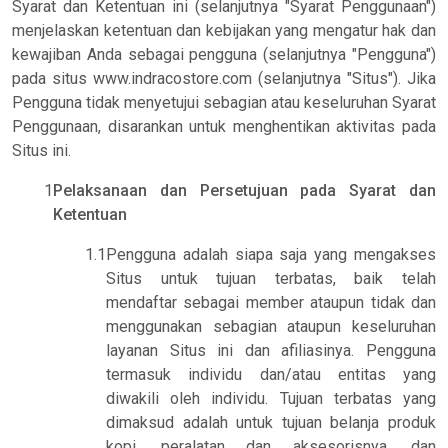
Syarat dan Ketentuan ini (selanjutnya "Syarat Penggunaan")
menjelaskan ketentuan dan kebijakan yang mengatur hak dan
kewajiban Anda sebagai pengguna (selanjutnya "Pengguna")
pada situs www.indracostore.com (selanjutnya "Situs"). Jika
Pengguna tidak menyetujui sebagian atau keseluruhan Syarat
Penggunaan, disarankan untuk menghentikan aktivitas pada
Situs ini.
Pelaksanaan dan Persetujuan pada Syarat dan
Ketentuan
Pengguna adalah siapa saja yang mengakses
Situs untuk tujuan terbatas, baik telah
mendaftar sebagai member ataupun tidak dan
menggunakan sebagian ataupun keseluruhan
layanan Situs ini dan afiliasinya. Pengguna
termasuk individu dan/atau entitas yang
diwakili oleh individu. Tujuan terbatas yang
dimaksud adalah untuk tujuan belanja produk
kopi, peralatan dan aksesorisnya, dan