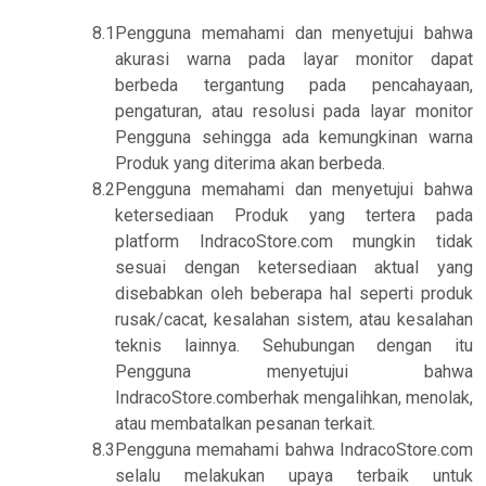
Pengguna memahami dan menyetujui bahwa
akurasi warna pada layar monitor dapat
berbeda tergantung pada pencahayaan,
pengaturan, atau resolusi pada layar monitor
Pengguna sehingga ada kemungkinan warna
Produk yang diterima akan berbeda.
Pengguna memahami dan menyetujui bahwa
ketersediaan Produk yang tertera pada
platform IndracoStore.com mungkin tidak
sesuai dengan ketersediaan aktual yang
disebabkan oleh beberapa hal seperti produk
rusak/cacat, kesalahan sistem, atau kesalahan
teknis lainnya. Sehubungan dengan itu
Pengguna menyetujui bahwa
IndracoStore.comberhak mengalihkan, menolak,
atau membatalkan pesanan terkait.
Pengguna memahami bahwa IndracoStore.com
selalu melakukan upaya terbaik untuk