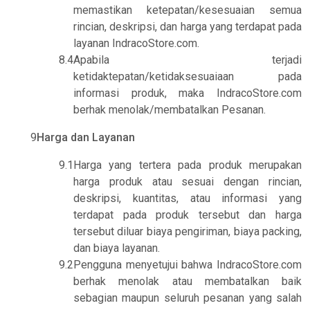
memastikan ketepatan/kesesuaian semua
rincian, deskripsi, dan harga yang terdapat pada
layanan IndracoStore.com.
Apabila terjadi
ketidaktepatan/ketidaksesuaiaan pada
informasi produk, maka IndracoStore.com
berhak menolak/membatalkan Pesanan.
Harga dan Layanan
Harga yang tertera pada produk merupakan
harga produk atau sesuai dengan rincian,
deskripsi, kuantitas, atau informasi yang
terdapat pada produk tersebut dan harga
tersebut diluar biaya pengiriman, biaya packing,
dan biaya layanan.
Pengguna menyetujui bahwa IndracoStore.com
berhak menolak atau membatalkan baik
sebagian maupun seluruh pesanan yang salah