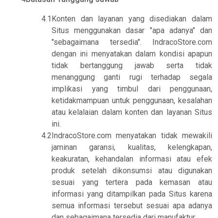
Konten dan layanan yang disediakan dalam
Situs menggunakan dasar "apa adanya" dan
"sebagaimana tersedia". IndracoStore.com
dengan ini menyatakan dalam kondisi apapun
tidak bertanggung jawab serta tidak
menanggung ganti rugi terhadap segala
implikasi yang timbul dari penggunaan,
ketidakmampuan untuk penggunaan, kesalahan
atau kelalaian dalam konten dan layanan Situs
ini.
IndracoStore.com menyatakan tidak mewakili
jaminan garansi, kualitas, kelengkapan,
keakuratan, kehandalan informasi atau efek
produk setelah dikonsumsi atau digunakan
sesuai yang tertera pada kemasan atau
informasi yang ditampilkan pada Situs karena
semua informasi tersebut sesuai apa adanya
dan sebagaimana tersedia dari manufaktur.