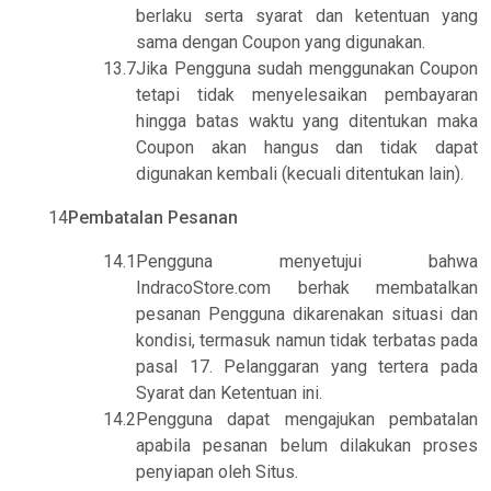
berlaku serta syarat dan ketentuan yang
sama dengan Coupon yang digunakan.
Jika Pengguna sudah menggunakan Coupon
tetapi tidak menyelesaikan pembayaran
hingga batas waktu yang ditentukan maka
Coupon akan hangus dan tidak dapat
digunakan kembali (kecuali ditentukan lain).
Pembatalan Pesanan
Pengguna menyetujui bahwa
IndracoStore.com berhak membatalkan
pesanan Pengguna dikarenakan situasi dan
kondisi, termasuk namun tidak terbatas pada
pasal 17. Pelanggaran yang tertera pada
Syarat dan Ketentuan ini.
Pengguna dapat mengajukan pembatalan
apabila pesanan belum dilakukan proses
penyiapan oleh Situs.