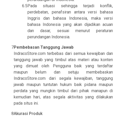
Pada situasi sehingga terjadi konflik,
perdebatan, penafsiran antara versi bahasa
Inggris dan bahasa Indonesia, maka versi
bahasa Indonesia yang akan dijadikan acuan
dan dasar, sesuai menurut peraturan
perundangan Indonesia.
Pembebasan Tanggung Jawab
IndracoStore.com terbebas dari semua kewajiban dan
tanggung jawab yang timbul atas materi atau konten
yang dimuat oleh Pengguna baik yang terdaftar
maupun belum dan setuju membebaskan
IndracoStore.com dari segala kewajiban, tanggung
jawab maupun tuntutan hukum baik pidana maupun
perdata yang mungkin timbul dari pihak manapun di
kemudian hari, atas segala aktivitas yang dilakukan
pada situs ini.
Akurasi Produk