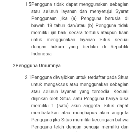
Pengguna tidak dapat menggunakan sebagian
atau seluruh layanan dan menyetujui Syarat
Penggunaan jika (a) Pengguna berusia di
bawah 18 tahun dan/atau (b) Pengguna tidak
memiliki ijin baik secara tertulis ataupun lisan
untuk menggunakan layanan Situs sesuai
dengan hukum yang berlaku di Republik
Indonesia.
Pengguna Umumnya
Pengguna diwajibkan untuk terdaftar pada Situs
untuk mengakses atau menggunakan sebagian
atau seluruh layanan yang tersedia. Kecuali
diijinkan oleh Situs, satu Pengguna hanya bisa
memiliki 1 (satu) akun anggota. Situs dapat
membatalkan atau menghapus akun anggota
Pengguna jika Situs memiliki kecurigaan bahwa
Pengguna telah dengan sengaja memiliki dan