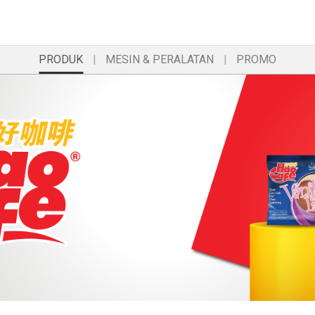
PRODUK
MESIN & PERALATAN
PROMO