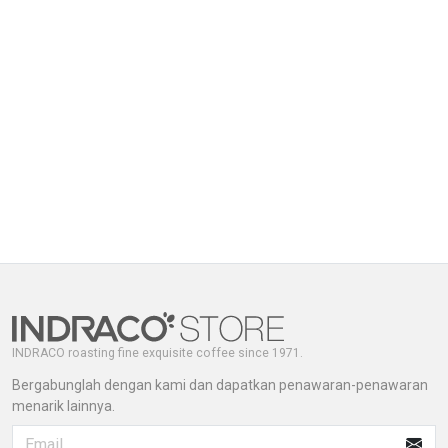
INDRACO roasting fine exquisite coffee since 1971.
Bergabunglah dengan kami dan dapatkan penawaran-penawaran
menarik lainnya.