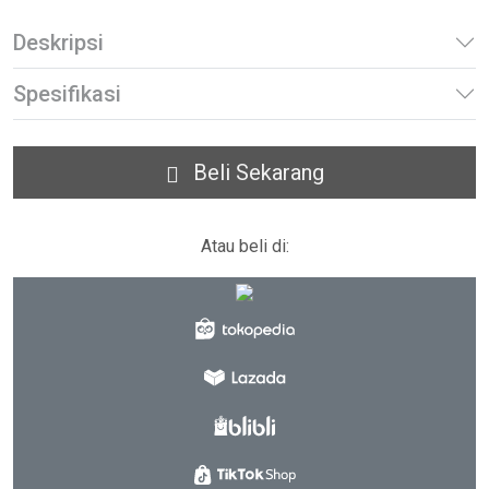
Deskripsi
Spesifikasi
Beli Sekarang
Atau beli di: