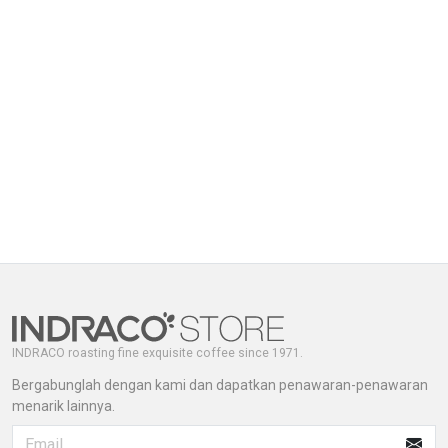
INDRACO roasting fine exquisite coffee since 1971.
Bergabunglah dengan kami dan dapatkan penawaran-penawaran
menarik lainnya.