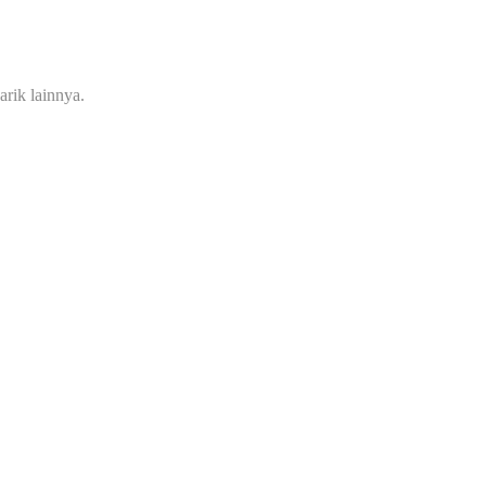
rik lainnya.