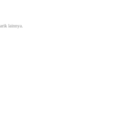
rik lainnya.