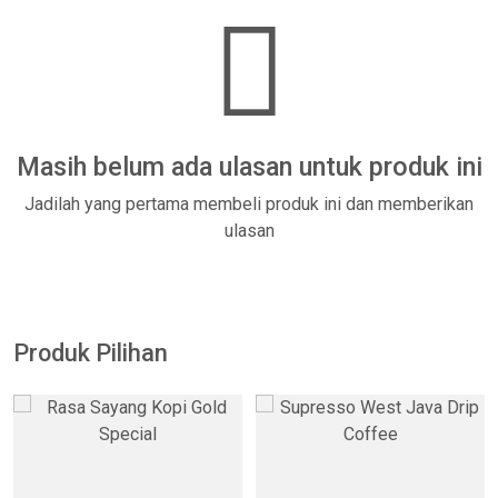
Masih belum ada ulasan untuk produk ini
Jadilah yang pertama membeli produk ini dan memberikan
ulasan
Produk Pilihan