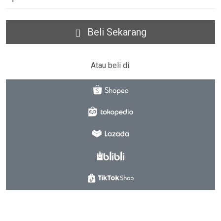
Beli Sekarang
Atau beli di: