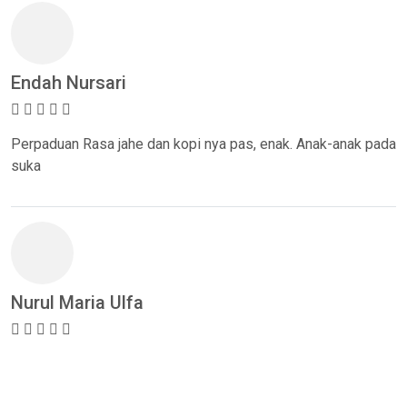
Endah Nursari
Perpaduan Rasa jahe dan kopi nya pas, enak. Anak-anak pada
suka
Nurul Maria Ulfa