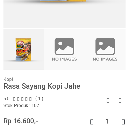
Kopi
Rasa Sayang Kopi Jahe
5.0
( 1 )
Stok Produk : 102
Rp 16.600,-