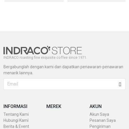
INDRACO roasting fine exquisite coffee since 1971.
Bergabunglah dengan kami dan dapatkan penawaran-penawaran
menarik lainnya.
INFORMASI
MEREK
AKUN
Tentang Kami
Akun Saya
Hubungi Kami
Pesanan Saya
Berita & Event
Pengiriman