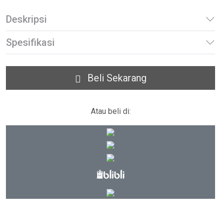
Deskripsi
Spesifikasi
Beli Sekarang
Atau beli di: