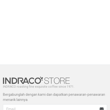
INDRACO roasting fine exquisite coffee since 1971.
Bergabunglah dengan kami dan dapatkan penawaran-penawaran
menarik lainnya.